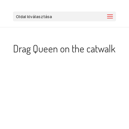
Oldal kiválasztása
Drag Queen on the catwalk